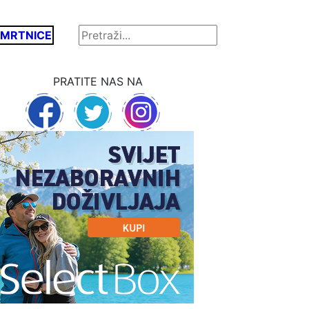
MRTNICE
PRATITE NAS NA