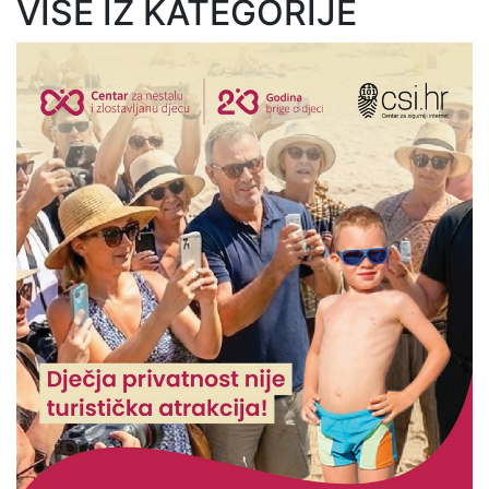
VIŠE IZ KATEGORIJE