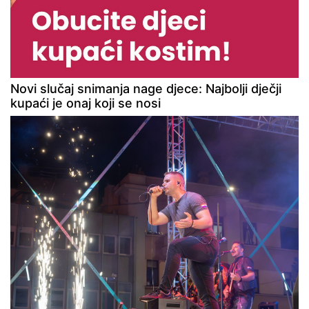
Novi slučaj snimanja nage djece: Najbolji dječji
kupaći je onaj koji se nosi