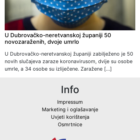
U Dubrovačko-neretvanskoj županiji 50
novozaraženih, dvoje umrlo
U Dubrovačko-neretvanskoj županiji zabilježeno je 50
novih slučajeva zaraze koronavirusom, dvije su osobe
umrle, a 34 osobe su izliječene. Zaražene […]
Info
Impressum
Marketing i oglašavanje
Uvjeti korištenja
Osmrtnice