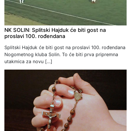
NK SOLIN: Splitski Hajduk će biti gost na
proslavi 100. rođendana
Splitski Hajduk će biti gost na proslavi 100. rođendana
Nogometnog kluba Solin. To će biti prva pripremna
utakmica za novu […]