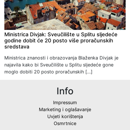
Ministrica Divjak: Sveučilište u Splitu sljedeće
godine dobit će 20 posto više proračunskih
sredstava
Ministrica znanosti i obrazovanja Blaženka Divjak je
najavila kako bi Sveučilište u Splitu sljedeće gone
moglo dobiti 20 posto proračunskih […]
Info
Impressum
Marketing i oglašavanje
Uvjeti korištenja
Osmrtnice