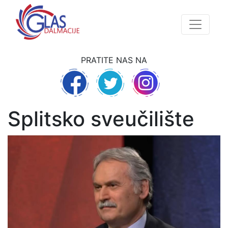
PRATITE NAS NA
Splitsko sveučilište